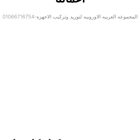
المجموعه العربيه الاوروبيه لتوريد وتركيب الاجهزه-01066716754