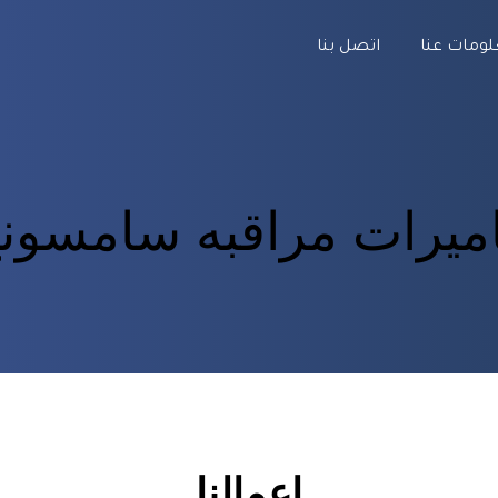
ومات عنا
اتصل بنا
ميرات مراقبه سامسون
اعمالنا