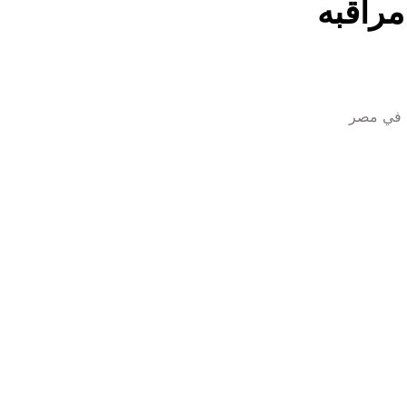
وكيل كاميرات مراقبه 