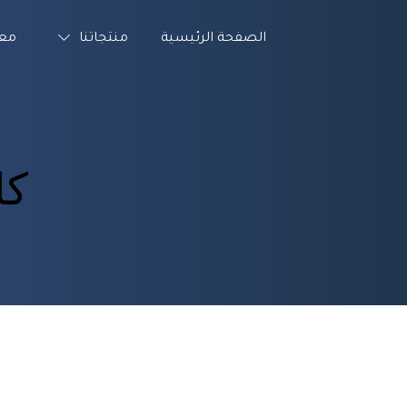
الصفحة الرئيسية
منتجاتنا
معل
كا